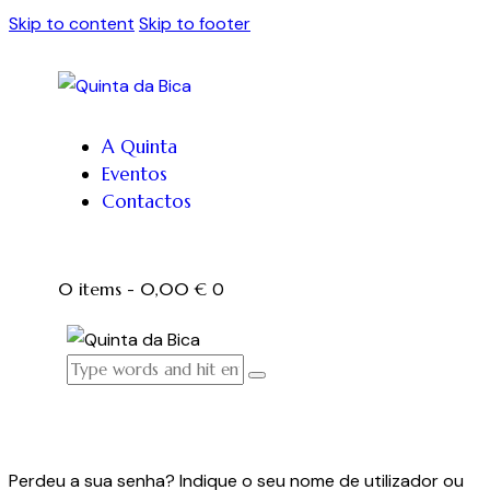
Skip to content
Skip to footer
A Quinta
Eventos
Contactos
0 items
-
0,00 €
0
Perdeu a sua senha? Indique o seu nome de utilizador ou