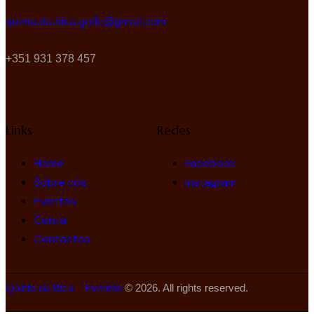
quinta.da.bica.golfe@gmail.com
+351 931 378 457
Links
Redes
Home
Facebook
Sobre nós
Instagram
Eventos
Conta
Contactos
Quinta da Bica – Eventos
© 2026. All rights reserved.